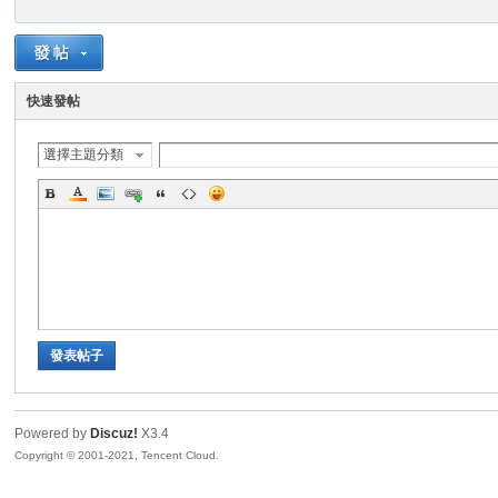
快速發帖
選擇主題分類
聯
發表帖子
誼
Powered by
Discuz!
X3.4
Copyright © 2001-2021, Tencent Cloud.