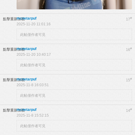
mcnetarpuf
#
點擊重新加載
17
2025-11-20 11:01:16
此帖僅作者可見
mcnetarpuf
#
點擊重新加載
16
2025-11-20 10:40:17
此帖僅作者可見
mcnetarpuf
#
點擊重新加載
15
2025-11-8 16:03:51
此帖僅作者可見
mcnetarpuf
#
點擊重新加載
14
2025-11-8 15:52:15
此帖僅作者可見